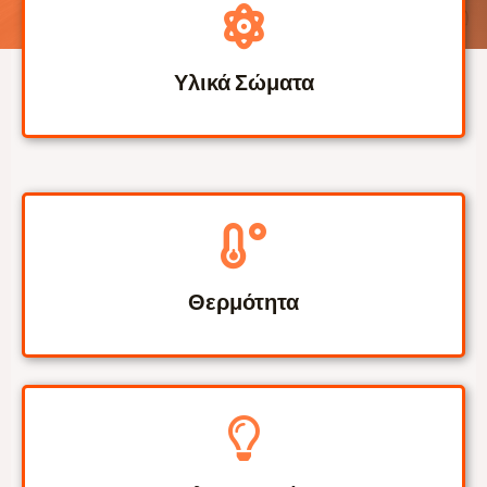
Υλικά Σώματα
Θερμότητα