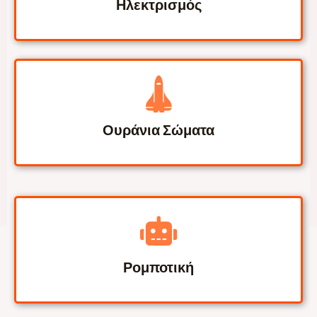
Ηλεκτρισμός
Ουράνια Σώματα
Ρομποτική