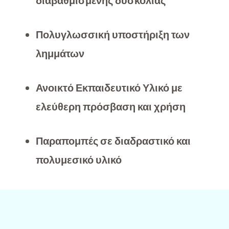
διαβαθμισμένης δυσκολίας
Πολυγλωσσική υποστήριξη των
λημμάτων
Ανοικτό Εκπαιδευτικό Υλικό με
ελεύθερη πρόσβαση και χρήση
Παραπομπές σε διαδραστικό και
πολυμεσικό υλικό