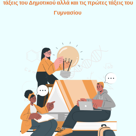
τάξεις του Δημοτικού αλλά και τις πρώτες τάξεις του
Γυμνασίου