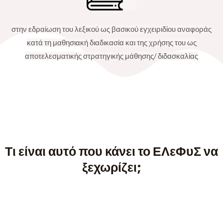
στην εδραίωση του λεξικού ως βασικού εγχειριδίου αναφοράς
κατά τη μαθησιακή διαδικασία και της χρήσης του ως
αποτελεσματικής στρατηγικής μάθησης/ διδασκαλίας
Τι είναι αυτό που κάνει το ΕΛεΦυΣ να
ξεχωρίζει;