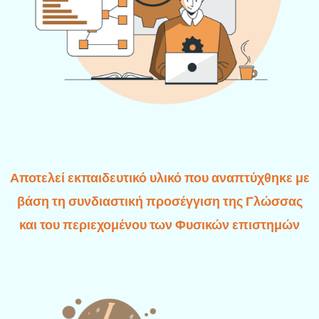
Αποτελεί εκπαιδευτικό υλικό που αναπτύχθηκε με
βάση τη συνδιαστική προσέγγιση της Γλώσσας
και του περιεχομένου των Φυσικών επιστημών