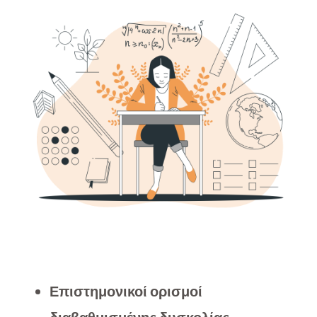
Επιστημονικοί ορισμοί