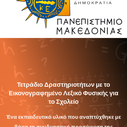
Τετράδιο Δραστηριοτήτων με το
Εικονογραφημένο Λεξικό Φυσικής για
το Σχολείο
Ένα εκπαιδευτικό υλικό που αναπτύχθηκε με
βάση τη συνδυαστική προσέγγιση της