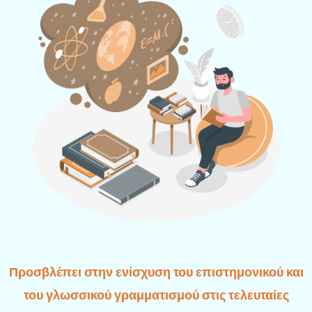
Προσβλέπει στην ενίσχυση του επιστημονικού και
του γλωσσικού γραμματισμού στις τελευταίες