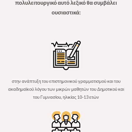
πολυλειτουργικό αυτό λεξικό θα συμβάλει
ουσιαστικά:
στην ανάπτυξη του επιστημονικού γραμματισμού και του
ακαδημαϊκού λόγου των μικρών μαθητών του Δημοτικού και
του Γυμνασίου, ηλικίας 10-13 ετών