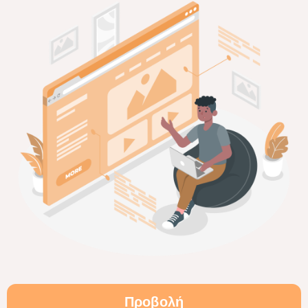
Προβολή