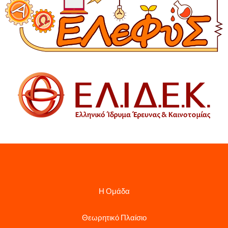
Η Ομάδα
Θεωρητικό Πλαίσιο