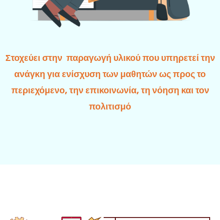
Στοχεύει στην παραγωγή υλικού που υπηρετεί την
ανάγκη για ενίσχυση των μαθητών ως προς το
περιεχόμενο, την επικοινωνία, τη νόηση και τον
πολιτισμό