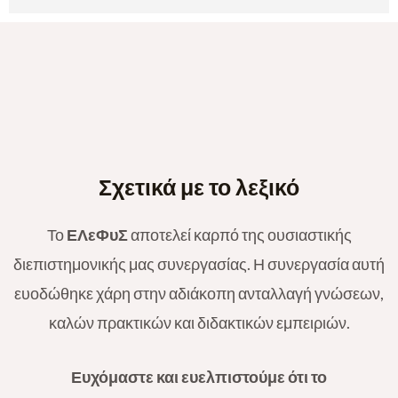
Σχετικά με το λεξικό
Το
ΕΛεΦυΣ
αποτελεί καρπό της ουσιαστικής
διεπιστημονικής μας συνεργασίας. Η συνεργασία αυτή
ευοδώθηκε χάρη στην αδιάκοπη ανταλλαγή γνώσεων,
καλών πρακτικών και διδακτικών εμπειριών.
Ευχόμαστε και ευελπιστούμε ότι το